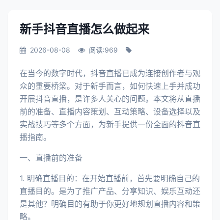
新手抖音直播怎么做起来
2026-08-08
阅读:969
在当今的数字时代，抖音直播已成为连接创作者与观
众的重要桥梁。对于新手而言，如何快速上手并成功
开展抖音直播，是许多人关心的问题。本文将从直播
前的准备、直播内容策划、互动策略、设备选择以及
实战技巧等多个方面，为新手提供一份全面的抖音直
播指南。
一、直播前的准备
1. 明确直播目的：在开始直播前，首先要明确自己的
直播目的。是为了推广产品、分享知识、娱乐互动还
是其他？明确目的有助于你更好地规划直播内容和策
略。