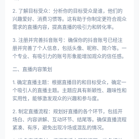
2. 了解目标受众：分析你的目标受众是谁，他们的
兴趣爱好、消费习惯等。这有助于你制定更符合观众
需求的直播内容，提高直播的吸引力和转化率。
3. 注册并完善抖音账号：确保你的抖音账号已经注
册并完善了个人信息，包括头像、昵称、简介等。一
个专业、有吸引力的账号形象能增加观众的信任感。
二、直播内容策划
1. 确定直播主题：根据直播目的和目标受众，确定一
个吸引人的直播主题。主题应具有新颖性、趣味性和
实用性，能够激发观众的兴趣和参与度。
2. 制定直播流程：规划好直播的各个环节，包括开
场白、内容讲解、互动环节、结尾等。确保直播流程
紧凑、有序，避免出现冷场或混乱的情况。