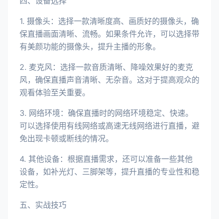
四、设备选择
1. 摄像头：选择一款清晰度高、画质好的摄像头，确
保直播画面清晰、流畅。如果条件允许，可以选择带
有美颜功能的摄像头，提升主播的形象。
2. 麦克风：选择一款音质清晰、降噪效果好的麦克
风，确保直播声音清晰、无杂音。这对于提高观众的
观看体验至关重要。
3. 网络环境：确保直播时的网络环境稳定、快速。
可以选择使用有线网络或高速无线网络进行直播，避
免出现卡顿或断线的情况。
4. 其他设备：根据直播需求，还可以准备一些其他
设备，如补光灯、三脚架等，提升直播的专业性和稳
定性。
五、实战技巧