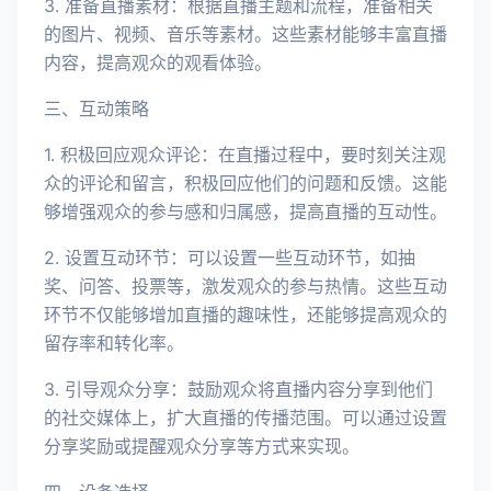
3. 准备直播素材：根据直播主题和流程，准备相关
的图片、视频、音乐等素材。这些素材能够丰富直播
内容，提高观众的观看体验。
三、互动策略
1. 积极回应观众评论：在直播过程中，要时刻关注观
众的评论和留言，积极回应他们的问题和反馈。这能
够增强观众的参与感和归属感，提高直播的互动性。
2. 设置互动环节：可以设置一些互动环节，如抽
奖、问答、投票等，激发观众的参与热情。这些互动
环节不仅能够增加直播的趣味性，还能够提高观众的
留存率和转化率。
3. 引导观众分享：鼓励观众将直播内容分享到他们
的社交媒体上，扩大直播的传播范围。可以通过设置
分享奖励或提醒观众分享等方式来实现。