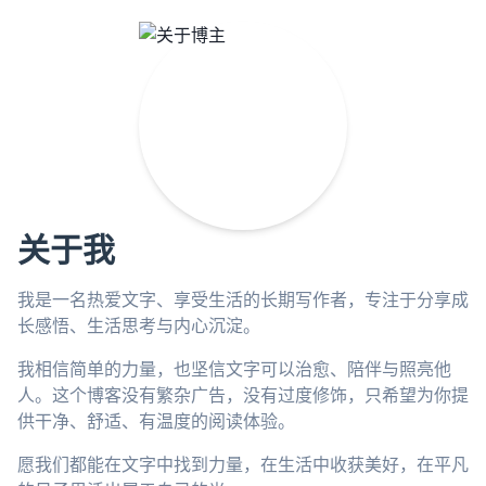
关于我
我是一名热爱文字、享受生活的长期写作者，专注于分享成
长感悟、生活思考与内心沉淀。
我相信简单的力量，也坚信文字可以治愈、陪伴与照亮他
人。这个博客没有繁杂广告，没有过度修饰，只希望为你提
供干净、舒适、有温度的阅读体验。
愿我们都能在文字中找到力量，在生活中收获美好，在平凡