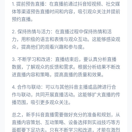
1. 提前预告直播：在直播前通过抖音短视频、社交媒
体等渠道预告直播时间和内容，吸引观众关注并提前
预约直播。
2. 保持热情与活力：在直播过程中保持热情和活
力，用积极的语言和表情与观众互动。这能够感染观
众，提高他们的观看兴趣和参与度。
3. 不断学习和改进：直播结束后，要认真分析直播
数据，了解观众的反馈和需求。根据分析结果不断改
进直播内容和策略，提高直播的质量和效果。
4. 合作与联动：可以与其他抖音主播或品牌进行合
作与联动，共同开展直播活动。这能够扩大直播的传
播范围，吸引更多观众关注。
总之，新手抖音直播需要做好充分的准备和规划，从
直播内容策划、互动策略、设备选择到实战技巧等方
面都要下足功夫。只有不断学习和改进，才能在激烈