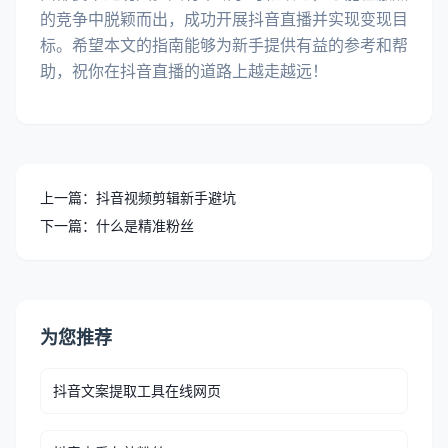
的竞争中脱颖而出，成功开展抖音直播并实现变现目
标。希望本文的指南能够为新手提供有益的参考和帮
助，祝你在抖音直播的道路上越走越远！
上一篇：抖音视频剪辑新手避坑
下一篇：什么是精准粉丝
为您推荐
抖音文案提取工具在线网页