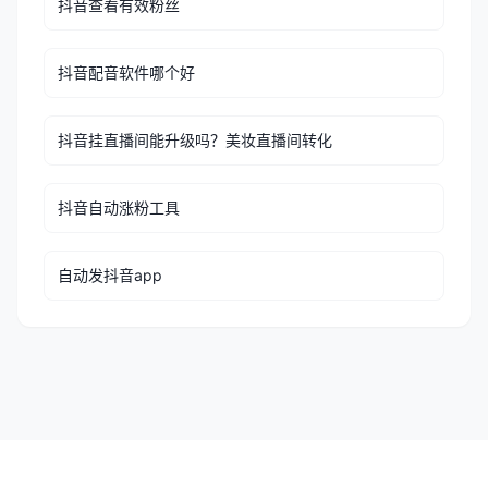
抖音查看有效粉丝
抖音配音软件哪个好
抖音挂直播间能升级吗？美妆直播间转化
抖音自动涨粉工具
自动发抖音app