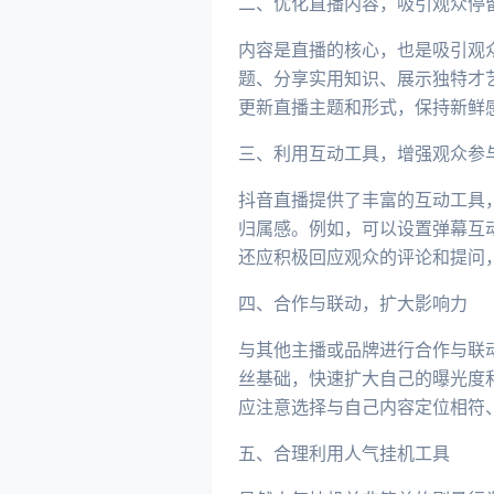
二、优化直播内容，吸引观众停
内容是直播的核心，也是吸引观
题、分享实用知识、展示独特才
更新直播主题和形式，保持新鲜
三、利用互动工具，增强观众参
抖音直播提供了丰富的互动工具
归属感。例如，可以设置弹幕互
还应积极回应观众的评论和提问
四、合作与联动，扩大影响力
与其他主播或品牌进行合作与联
丝基础，快速扩大自己的曝光度
应注意选择与自己内容定位相符
五、合理利用人气挂机工具