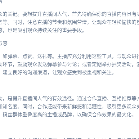
留
众的关键。要想提升直播间人气，首先得确保你的直播内容具有
艺等。同时，注意直播的节奏和氛围营造，让观众在轻松愉快的
感，也是吸引观众持续关注的重要手段。
与感
，如弹幕、点赞、送礼等。主播应充分利用这些工具，与观众进
动环节，鼓励观众发送弹幕参与讨论；或者定期举办抽奖活动，
，建立良好的沟通渠道，让观众感受到被重视和关注。
动，是提升直播间人气的有效途径。通过合作直播、互相推荐等
和知名度。同时，合作还能带来新鲜感和话题性，吸引更多观众
、粉丝群体重叠度高的主播或品牌，以确保合作效果的最大化。