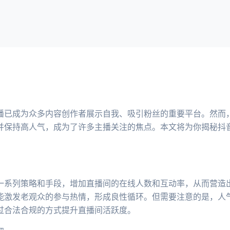
播已成为众多内容创作者展示自我、吸引粉丝的重要平台。然而
并保持高人气，成为了许多主播关注的焦点。本文将为你揭秘抖
一系列策略和手段，增加直播间的在线人数和互动率，从而营造
能激发老观众的参与热情，形成良性循环。但需要注意的是，人
过合法合规的方式提升直播间活跃度。