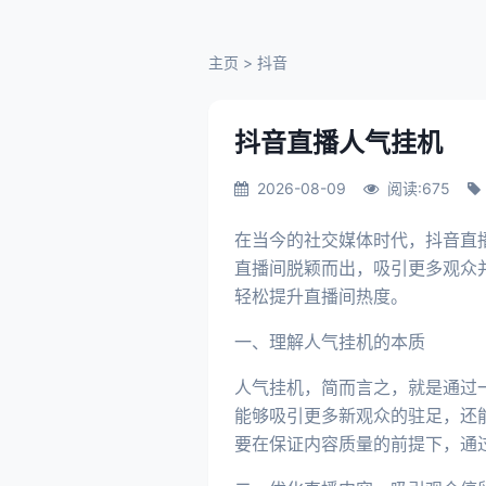
主页
>
抖音
抖音直播人气挂机
2026-08-09
阅读:675
在当今的社交媒体时代，抖音直
直播间脱颖而出，吸引更多观众
轻松提升直播间热度。
一、理解人气挂机的本质
人气挂机，简而言之，就是通过
能够吸引更多新观众的驻足，还
要在保证内容质量的前提下，通