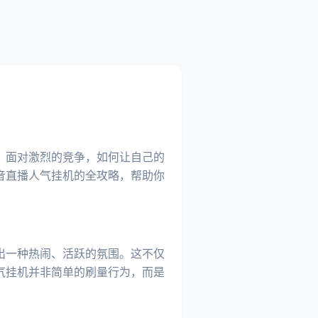
，面对激烈的竞争，如何让自己的
音直播人气挂机的全攻略，帮助你
出一种热闹、活跃的氛围。这不仅
气挂机并非简单的刷量行为，而是