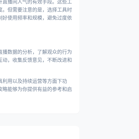
升直播间人气的有效手段。这些工
度。但需要注意的是，选择工具时
制好使用频率和规模，避免过度依
直播数据的分析，了解观众的行为
互动，收集反馈意见，不断改进和
具利用以及持续运营等方面下功
攻略能够为你提供有益的参考和启