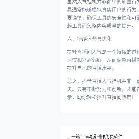
虽然人气挂机并非简单的刷量行
具通常能够模拟真实用户的行为
要谨慎，确保工具的安全性和可
赖工具而忽略内容质量的提升。
六、持续运营与优化
提升直播间人气是一个持续的过
习惯和兴趣偏好，从而调整直播
提升自己的直播水平。
总之，抖音直播人气挂机并非一
夫。只有不断努力和创新，才能
示，助你轻松提升直播间热度！
上一篇：ai动漫制作免费软件