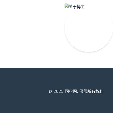
© 2025 回粉网. 保留所有权利.