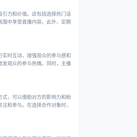
吸引力和价值。这包括选择热门话
氛围中享受直播内容。此外，定期
行实时互动，增强观众的参与感和
激发观众的参与热情。同时，主播
方式，可以借助对方的影响力和粉
关注和参与。在选择合作对象时，