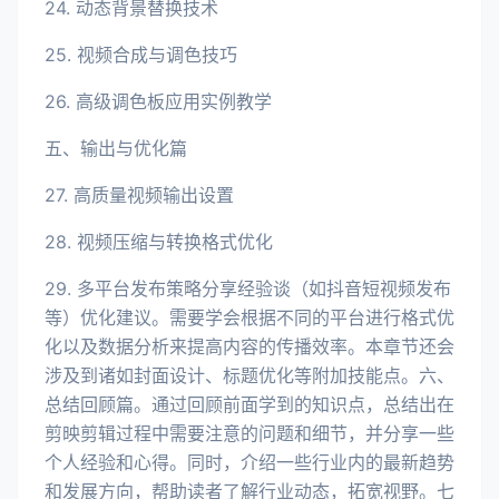
24. 动态背景替换技术
25. 视频合成与调色技巧
26. 高级调色板应用实例教学
五、输出与优化篇
27. 高质量视频输出设置
28. 视频压缩与转换格式优化
29. 多平台发布策略分享经验谈（如抖音短视频发布
等）优化建议。需要学会根据不同的平台进行格式优
化以及数据分析来提高内容的传播效率。本章节还会
涉及到诸如封面设计、标题优化等附加技能点。六、
总结回顾篇。通过回顾前面学到的知识点，总结出在
剪映剪辑过程中需要注意的问题和细节，并分享一些
个人经验和心得。同时，介绍一些行业内的最新趋势
和发展方向，帮助读者了解行业动态，拓宽视野。七