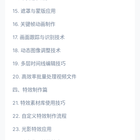
15. 遮罩与蒙版应用
16. 关键帧动画制作
17. 画面跟踪与识别技术
18. 动态图像调整技术
19. 多层时间线编辑技巧
20. 高效率批量处理视频文件
四、特效制作篇
21. 特效素材库使用技巧
22. 自定义特效制作流程
23. 光影特效应用