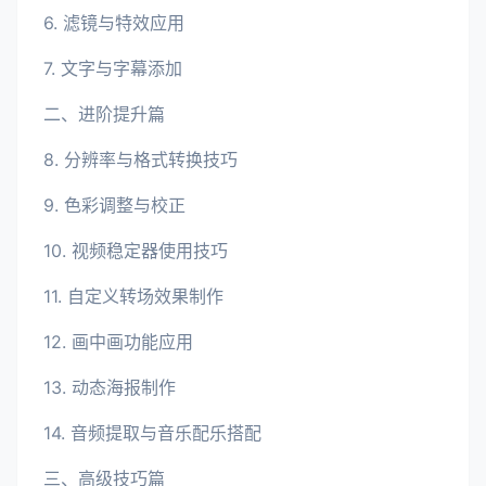
6. 滤镜与特效应用
7. 文字与字幕添加
二、进阶提升篇
8. 分辨率与格式转换技巧
9. 色彩调整与校正
10. 视频稳定器使用技巧
11. 自定义转场效果制作
12. 画中画功能应用
13. 动态海报制作
14. 音频提取与音乐配乐搭配
三、高级技巧篇