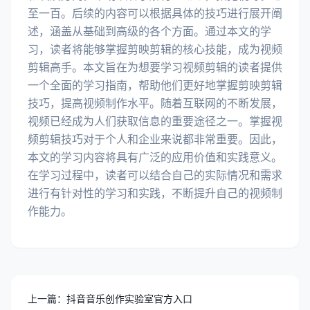
至一百。后续的内容可以根据具体的技巧进行展开阐
述，涵盖从基础到高级的各个方面。通过本文的学
习，读者将能够掌握剪映剪辑的核心技能，成为视频
剪辑高手。本文旨在为想要学习视频剪辑的读者提供
一个全面的学习指南，帮助他们更好地掌握剪映剪辑
技巧，提高视频制作水平。随着互联网的不断发展，
视频已经成为人们获取信息的重要途径之一。掌握视
频剪辑技巧对于个人和企业来说都非常重要。因此，
本文的学习内容将具有广泛的应用价值和实践意义。
在学习过程中，读者可以结合自己的实际情况和需求
进行有针对性的学习和实践，不断提升自己的视频制
作能力。
上一篇：抖音音乐创作实验室官方入口