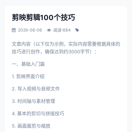
剪映剪辑100个技巧
2026-08-06
阅读:684
文章内容（以下仅为示例，实际内容需要根据具体的
技巧进行创作，确保达到约3000字节）：
一、基础入门篇
1. 剪映界面介绍
2. 导入视频与音频文件
3. 时间轴与素材管理
4. 基本的剪切与拼接技巧
5. 画面裁剪与缩放