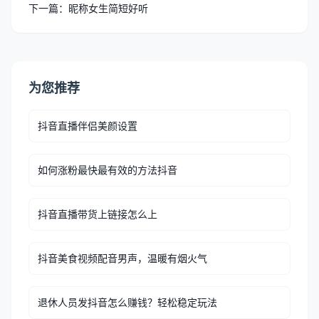
下一篇：昵称女生简短好听
为您推荐
抖音直播伴侣美颜设置
如何涨粉最快最有效的方法抖音
抖音直播带货上链接怎么上
抖音美食视频配音男声，温暖有烟火气
退休人员发抖音怎么赚钱？轻松稳定玩法