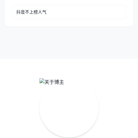
抖音不上榜人气