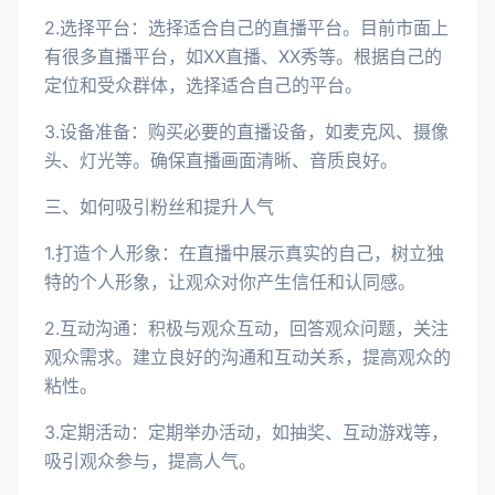
2.选择平台：选择适合自己的直播平台。目前市面上
有很多直播平台，如XX直播、XX秀等。根据自己的
定位和受众群体，选择适合自己的平台。
3.设备准备：购买必要的直播设备，如麦克风、摄像
头、灯光等。确保直播画面清晰、音质良好。
三、如何吸引粉丝和提升人气
1.打造个人形象：在直播中展示真实的自己，树立独
特的个人形象，让观众对你产生信任和认同感。
2.互动沟通：积极与观众互动，回答观众问题，关注
观众需求。建立良好的沟通和互动关系，提高观众的
粘性。
3.定期活动：定期举办活动，如抽奖、互动游戏等，
吸引观众参与，提高人气。