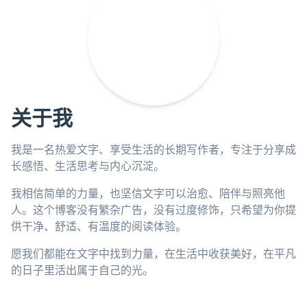
关于我
我是一名热爱文字、享受生活的长期写作者，专注于分享成
长感悟、生活思考与内心沉淀。
我相信简单的力量，也坚信文字可以治愈、陪伴与照亮他
人。这个博客没有繁杂广告，没有过度修饰，只希望为你提
供干净、舒适、有温度的阅读体验。
愿我们都能在文字中找到力量，在生活中收获美好，在平凡
的日子里活出属于自己的光。