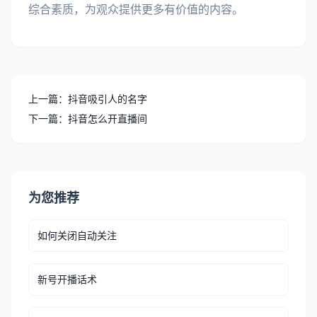
综合素质，为观众提供更多有价值的内容。
上一篇：抖音吸引人的名字
下一篇：抖音怎么开直播间
为您推荐
如何关闭自动关注
新号开播话术