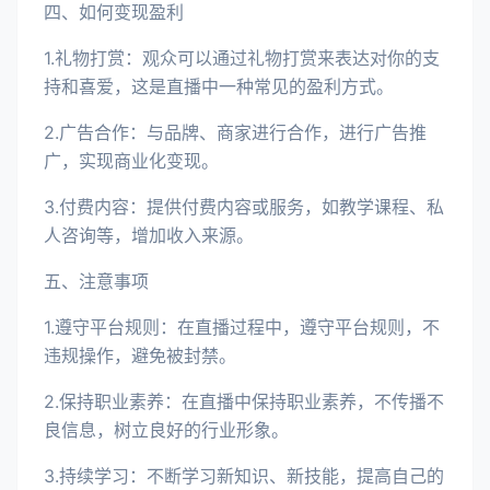
四、如何变现盈利
1.礼物打赏：观众可以通过礼物打赏来表达对你的支
持和喜爱，这是直播中一种常见的盈利方式。
2.广告合作：与品牌、商家进行合作，进行广告推
广，实现商业化变现。
3.付费内容：提供付费内容或服务，如教学课程、私
人咨询等，增加收入来源。
五、注意事项
1.遵守平台规则：在直播过程中，遵守平台规则，不
违规操作，避免被封禁。
2.保持职业素养：在直播中保持职业素养，不传播不
良信息，树立良好的行业形象。
3.持续学习：不断学习新知识、新技能，提高自己的