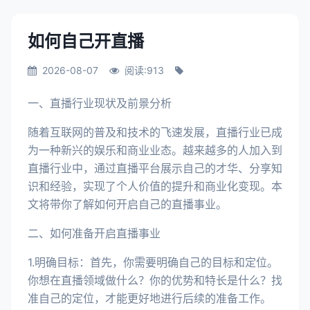
如何自己开直播
2026-08-07
阅读:913
一、直播行业现状及前景分析
随着互联网的普及和技术的飞速发展，直播行业已成
为一种新兴的娱乐和商业业态。越来越多的人加入到
直播行业中，通过直播平台展示自己的才华、分享知
识和经验，实现了个人价值的提升和商业化变现。本
文将带你了解如何开启自己的直播事业。
二、如何准备开启直播事业
1.明确目标：首先，你需要明确自己的目标和定位。
你想在直播领域做什么？你的优势和特长是什么？找
准自己的定位，才能更好地进行后续的准备工作。