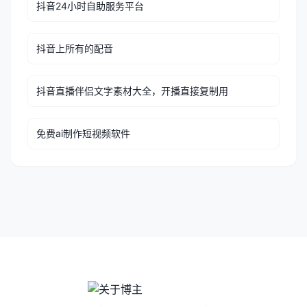
抖音24小时自助服务平台
抖音上所有的配音
抖音直播伴侣文字素材大全，开播直接复制用
免费ai制作短视频软件