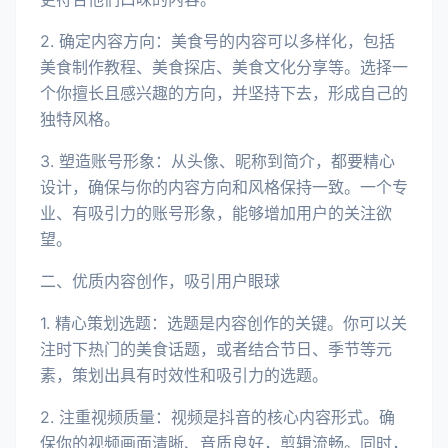
2. 确定内容方向：美食号的内容可以多样化，包括
美食制作教程、美食探店、美食文化分享等。选择一
个你擅长且感兴趣的方向，并坚持下去，形成自己的
独特风格。
3. 塑造账号形象：从头像、昵称到简介，都要精心
设计，确保与你的内容方向和风格保持一致。一个专
业、有吸引力的账号形象，能够增加用户的关注欲
望。
二、优质内容创作，吸引用户眼球
1. 精心策划选题：选题是内容创作的关键。你可以关
注时下热门的美食话题，或者结合节日、季节等元
素，策划出具有时效性和吸引力的选题。
2. 注重视频质量：视频是抖音的核心内容形式。确
保你的视频画面清晰、音质良好，剪辑流畅。同时，