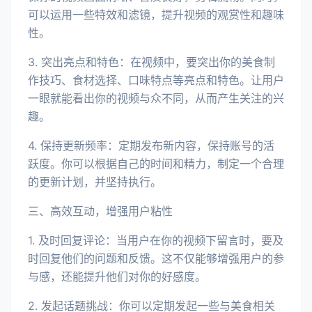
可以运用一些特效和滤镜，提升视频的观赏性和趣味
性。
3. 突出亮点和特色：在视频中，要突出你的美食制
作技巧、食材选择、口味特点等亮点和特色。让用户
一眼就能看出你的视频与众不同，从而产生关注的兴
趣。
4. 保持更新频率：定期发布新内容，保持账号的活
跃度。你可以根据自己的时间和精力，制定一个合理
的更新计划，并坚持执行。
三、高效互动，增强用户粘性
1. 及时回复评论：当用户在你的视频下留言时，要及
时回复他们的问题和反馈。这不仅能够增强用户的参
与感，还能提升他们对你的好感度。
2. 发起话题挑战：你可以定期发起一些与美食相关