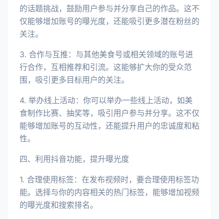
的话题挑战，鼓励用户参与并分享自己的作品。这不
仅能够增加账号的曝光度，还能吸引更多潜在粉丝的
关注。
3. 合作与互推：与其他美食号或相关领域的账号进
行合作，互相推荐和引流。这能够扩大你的受众范
围，吸引更多目标用户的关注。
4. 举办线上活动：你可以举办一些线上活动，如美
食制作比赛、抽奖等，吸引用户参与并分享。这不仅
能够增加账号的互动性，还能提升用户的忠诚度和粘
性。
四、利用抖音功能，提升曝光度
1. 合理使用标签：在发布视频时，要合理使用标签功
能。选择与你的内容相关的热门标签，能够增加视频
的曝光度和搜索排名。