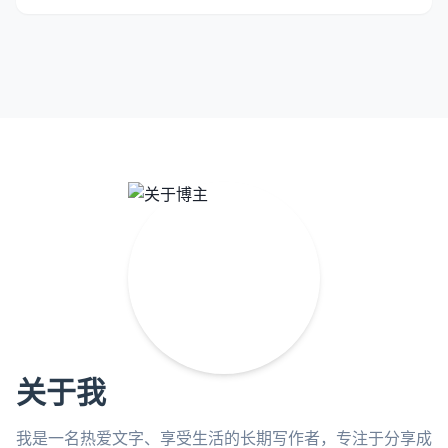
关于我
我是一名热爱文字、享受生活的长期写作者，专注于分享成