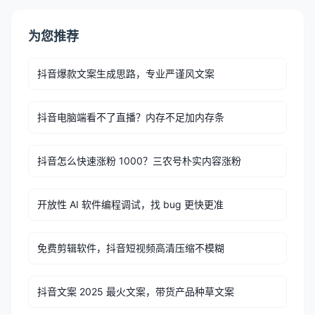
为您推荐
抖音爆款文案生成思路，专业严谨风文案
抖音电脑端看不了直播？内存不足加内存条
抖音怎么快速涨粉 1000？三农号朴实内容涨粉
开放性 AI 软件编程调试，找 bug 更快更准
免费剪辑软件，抖音短视频高清压缩不模糊
抖音文案 2025 最火文案，带货产品种草文案