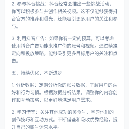
2. 参与抖音挑战：抖音经常会推出一些挑战活动，
你可以积极参与并创作相关视频。这不仅能够获得抖
音官方的推荐和曝光，还能吸引更多用户的关注和参
与。
3. 利用抖音广告：如果你有一定的预算，可以考虑
使用抖音广告功能来推广你的账号和视频。通过精准
定向和投放策略，能够吸引更多目标用户的关注和点
击。
五、持续优化，不断进步
1. 分析数据：定期分析你的账号数据，了解用户的喜
好和行为习惯。根据数据分析结果，调整你的内容创
作和互动策略，以更好地满足用户需求。
2. 学习借鉴：关注其他成功的美食号，学习他们的
创作技巧和互动方式。不断借鉴和吸收优秀经验，提
升自己的账号运营水平。