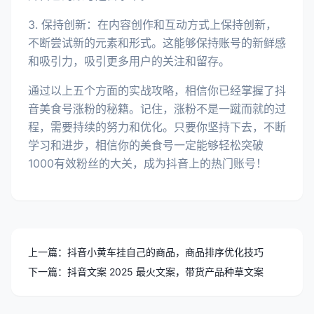
3. 保持创新：在内容创作和互动方式上保持创新，
不断尝试新的元素和形式。这能够保持账号的新鲜感
和吸引力，吸引更多用户的关注和留存。
通过以上五个方面的实战攻略，相信你已经掌握了抖
音美食号涨粉的秘籍。记住，涨粉不是一蹴而就的过
程，需要持续的努力和优化。只要你坚持下去，不断
学习和进步，相信你的美食号一定能够轻松突破
1000有效粉丝的大关，成为抖音上的热门账号！
上一篇：抖音小黄车挂自己的商品，商品排序优化技巧
下一篇：抖音文案 2025 最火文案，带货产品种草文案