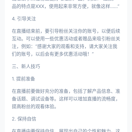
品的特点是XXX，使用起来非常方便，就像这样……”
4. 引导关注
在直播结束前，要引导粉丝关注你的账号，以便后续
互动。可以使用一些优惠活动或者赠品来吸引粉丝关
注，例如：“感谢大家的观看和支持，请大家关注我
们的账号，以后会有更多优惠活动哦！”
三、新人技巧
1. 提前准备
在直播前要做好充分的准备，包括了解产品信息、准
备话题、调试设备等。这样可以增加直播的流畅度，
提高粉丝的观看体验。
2. 保持自信
在直播中要保持自信，展现出自己的个性和魅力。这