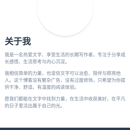
关于我
我是一名热爱文字、享受生活的长期写作者，专注于分享成
长感悟、生活思考与内心沉淀。
我相信简单的力量，也坚信文字可以治愈、陪伴与照亮他
人。这个博客没有繁杂广告，没有过度修饰，只希望为你提
供干净、舒适、有温度的阅读体验。
愿我们都能在文字中找到力量，在生活中收获美好，在平凡
的日子里活出属于自己的光。