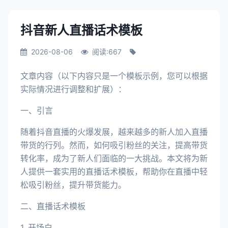
抖音新人直播话术模板
2026-08-06
阅读:667
文章内容（以下内容只是一个模板示例，您可以根据
实际情况进行调整和扩展）：
一、引言
随着抖音直播的火爆发展，越来越多的新人加入直播
带货的行列。然而，如何吸引粉丝的关注，提高带货
转化率，成为了新人们面临的一大挑战。本文将为新
人提供一套实用的直播话术模板，帮助你在直播中轻
松吸引粉丝，提升带货能力。
二、直播话术模板
1. 开场白