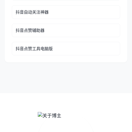
抖音自动关注神器
抖音点赞辅助器
抖音点赞工具电脑版