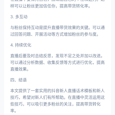
样可以让粉丝更加信任你，提高带货转化率。
3. 多互动
与粉丝保持互动是提升直播带货效果的关键。可以通
过回答问题、开展活动等方式增加粉丝的参与度。
4. 持续优化
直播后要及时总结反思，发现不足之处并加以改进。
可以通过分析数据、收集反馈等方式进行优化，提高
直播效果。
四、结语
本文提供了一套实用的抖音新人直播话术模板和新人
技巧，希望对新人们有所帮助。在直播中灵活运用这
些技巧，可以吸引更多粉丝的关注，提高带货转化
率。