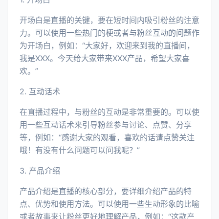
开场白是直播的关键，要在短时间内吸引粉丝的注意
力。可以使用一些热门的梗或者与粉丝互动的问题作
为开场白，例如：“大家好，欢迎来到我的直播间，
我是XXX。今天给大家带来XXX产品，希望大家喜
欢。”
2. 互动话术
在直播过程中，与粉丝的互动是非常重要的。可以使
用一些互动话术来引导粉丝参与讨论、点赞、分享
等，例如：“感谢大家的观看，喜欢的话请点赞关注
哦！有没有什么问题可以问我呢？”
3. 产品介绍
产品介绍是直播的核心部分，要详细介绍产品的特
点、优势和使用方法。可以使用一些生动形象的比喻
或者故事来让粉丝更好地理解产品，例如：“这款产