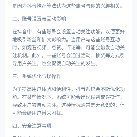
是因为抖音推荐算法认为这些账号与你的兴趣相关。
二、账号设置与互动影响
在抖音中，有些账号会设置自动关注功能，以便更好
地吸引粉丝和扩大影响力。当用户与这些账号互动
时，如观看视频、点赞、评论等，可能会触发自动关
注机制。此外，一些账号会通过活动、抽奖等方式引
导用户关注，也会促使自动关注的发生。
三、系统优化与误操作
为了提高用户体验和便利性，抖音系统会不断优化功
能。在某些情况下，系统可能会出现误判或误操作，
导致用户被自动关注。这种情况通常是无意识的，但
可能会给用户带来困扰。
四、安全注意事项