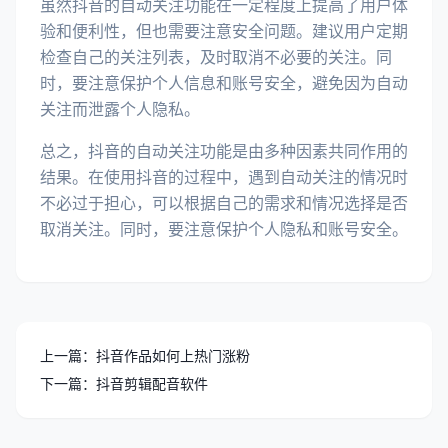
虽然抖音的自动关注功能在一定程度上提高了用户体
验和便利性，但也需要注意安全问题。建议用户定期
检查自己的关注列表，及时取消不必要的关注。同
时，要注意保护个人信息和账号安全，避免因为自动
关注而泄露个人隐私。
总之，抖音的自动关注功能是由多种因素共同作用的
结果。在使用抖音的过程中，遇到自动关注的情况时
不必过于担心，可以根据自己的需求和情况选择是否
取消关注。同时，要注意保护个人隐私和账号安全。
上一篇：抖音作品如何上热门涨粉
下一篇：抖音剪辑配音软件