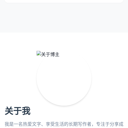
关于我
我是一名热爱文字、享受生活的长期写作者，专注于分享成