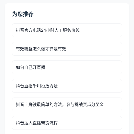
为您推荐
抖音官方电话24小时人工服务热线
有效粉丝怎么做才算是有效
如何自己开直播
抖音直播千川投放方法
抖音上赚钱最简单的方法，参与挑战赛瓜分奖金
抖音达人直播带货流程