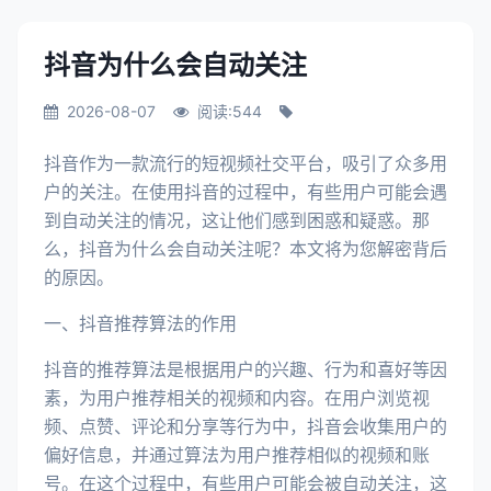
抖音为什么会自动关注
2026-08-07
阅读:544
抖音作为一款流行的短视频社交平台，吸引了众多用
户的关注。在使用抖音的过程中，有些用户可能会遇
到自动关注的情况，这让他们感到困惑和疑惑。那
么，抖音为什么会自动关注呢？本文将为您解密背后
的原因。
一、抖音推荐算法的作用
抖音的推荐算法是根据用户的兴趣、行为和喜好等因
素，为用户推荐相关的视频和内容。在用户浏览视
频、点赞、评论和分享等行为中，抖音会收集用户的
偏好信息，并通过算法为用户推荐相似的视频和账
号。在这个过程中，有些用户可能会被自动关注，这