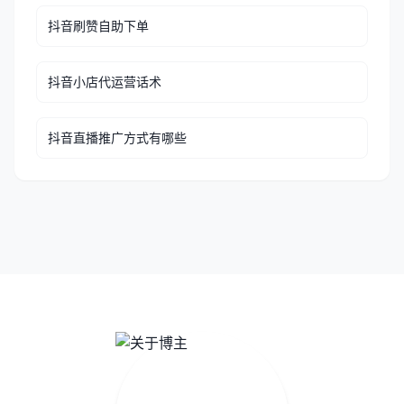
抖音刷赞自助下单
抖音小店代运营话术
抖音直播推广方式有哪些