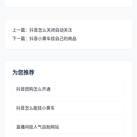
上一篇：抖音怎么关闭自动关注
下一篇：抖音小黄车挂自己的商品
为您推荐
抖音团购怎么开通
抖音怎么能挂小黄车
直播间挂人气自助网站