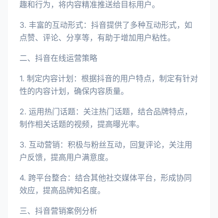
趣和行为，将内容精准推送给目标用户。
3. 丰富的互动形式：抖音提供了多种互动形式，如
点赞、评论、分享等，有助于增加用户粘性。
二、抖音在线运营策略
1. 制定内容计划：根据抖音的用户特点，制定有针对
性的内容计划，确保内容质量。
2. 运用热门话题：关注热门话题，结合品牌特点，
制作相关话题的视频，提高曝光率。
3. 互动营销：积极与粉丝互动，回复评论，关注用
户反馈，提高用户满意度。
4. 跨平台整合：结合其他社交媒体平台，形成协同
效应，提高品牌知名度。
三、抖音营销案例分析