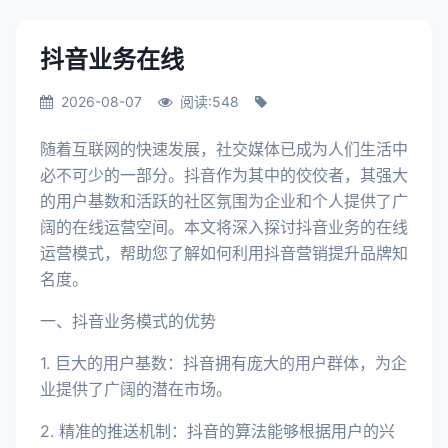
抖音业务在线
2026-08-07
阅读:548
随着互联网的快速发展，社交媒体已成为人们生活中
必不可少的一部分。抖音作为其中的佼佼者，其强大
的用户基数和活跃的社区氛围为企业和个人提供了广
阔的在线运营空间。本文将深入探讨抖音业务的在线
运营模式，帮助您了解如何利用抖音营销提升品牌知
名度。
一、抖音业务模式的优势
1. 巨大的用户基数：抖音拥有庞大的用户群体，为企
业提供了广阔的潜在市场。
2. 精准的推送机制：抖音的算法能够根据用户的兴