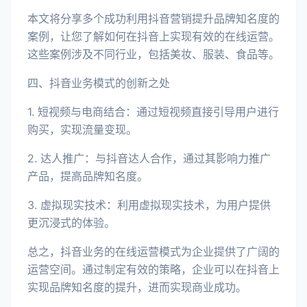
本文将分享多个成功利用抖音营销提升品牌知名度的
案例，让您了解如何在抖音上实现有效的在线运营。
这些案例涉及不同行业，包括美妆、服装、食品等。
四、抖音业务模式的创新之处
1. 短视频与电商结合：通过短视频直接引导用户进行
购买，实现流量变现。
2. 达人推广：与抖音达人合作，通过其影响力推广
产品，提高品牌知名度。
3. 虚拟现实技术：利用虚拟现实技术，为用户提供
更沉浸式的体验。
总之，抖音业务的在线运营模式为企业提供了广阔的
运营空间。通过制定有效的策略，企业可以在抖音上
实现品牌知名度的提升，进而实现商业成功。