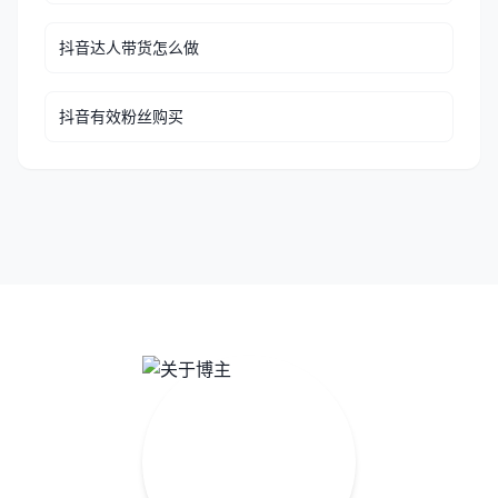
抖音达人带货怎么做
抖音有效粉丝购买