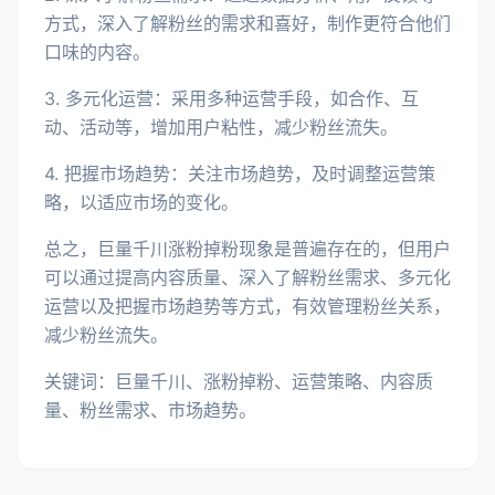
方式，深入了解粉丝的需求和喜好，制作更符合他们
口味的内容。
3. 多元化运营：采用多种运营手段，如合作、互
动、活动等，增加用户粘性，减少粉丝流失。
4. 把握市场趋势：关注市场趋势，及时调整运营策
略，以适应市场的变化。
总之，巨量千川涨粉掉粉现象是普遍存在的，但用户
可以通过提高内容质量、深入了解粉丝需求、多元化
运营以及把握市场趋势等方式，有效管理粉丝关系，
减少粉丝流失。
关键词：巨量千川、涨粉掉粉、运营策略、内容质
量、粉丝需求、市场趋势。