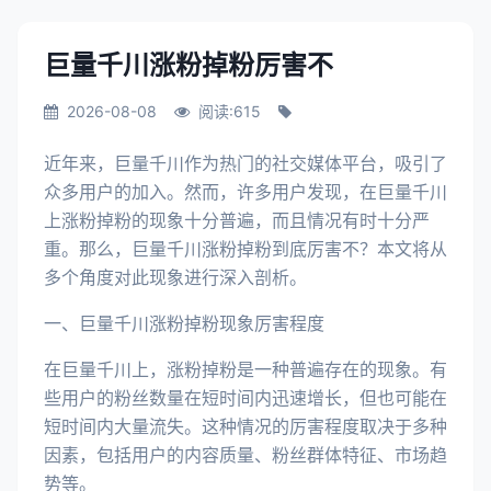
巨量千川涨粉掉粉厉害不
2026-08-08
阅读:615
近年来，巨量千川作为热门的社交媒体平台，吸引了
众多用户的加入。然而，许多用户发现，在巨量千川
上涨粉掉粉的现象十分普遍，而且情况有时十分严
重。那么，巨量千川涨粉掉粉到底厉害不？本文将从
多个角度对此现象进行深入剖析。
一、巨量千川涨粉掉粉现象厉害程度
在巨量千川上，涨粉掉粉是一种普遍存在的现象。有
些用户的粉丝数量在短时间内迅速增长，但也可能在
短时间内大量流失。这种情况的厉害程度取决于多种
因素，包括用户的内容质量、粉丝群体特征、市场趋
势等。