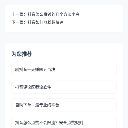
上一篇：抖音怎么赚钱的几个方法小白
下一篇：抖音如何涨粉超快速
为您推荐
刷抖音一天赚四五百块
抖音评论区截流软件
自助下单 - 最专业的平台
抖音怎么点赞不会限流？安全点赞规则