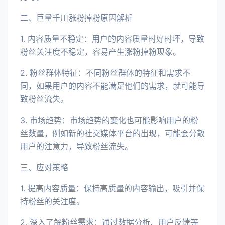
二、巨量千川涨粉掉粉原因解析
1. 内容质量不稳定：用户的内容质量时好时坏，导致
粉丝关注度不稳定，容易产生涨粉掉粉现象。
2. 粉丝群体特征：不同粉丝群体的特征和需求不
同，如果用户的内容不能满足他们的需求，就可能导
致粉丝流失。
3. 市场趋势：市场趋势的变化也可能影响用户的粉
丝数量，例如新的社交媒体平台的出现，可能会分散
用户的注意力，导致粉丝流失。
三、应对策略
1. 提高内容质量：保持高质量的内容输出，吸引并保
持粉丝的关注度。
2. 深入了解粉丝需求：通过数据分析、用户反馈等