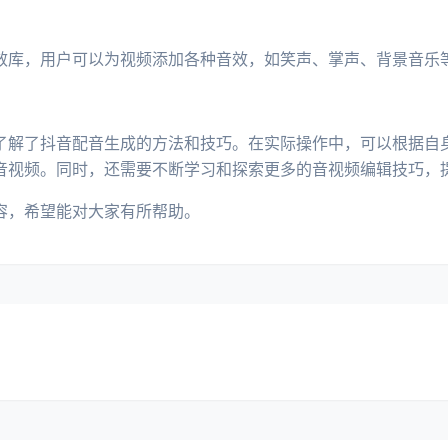
效库，用户可以为视频添加各种音效，如笑声、掌声、背景音乐
了解了抖音配音生成的方法和技巧。在实际操作中，可以根据自
音视频。同时，还需要不断学习和探索更多的音视频编辑技巧，
容，希望能对大家有所帮助。