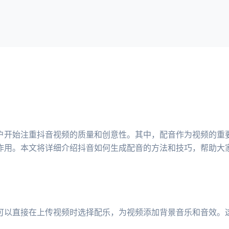
户开始注重抖音视频的质量和创意性。其中，配音作为视频的重
作用。本文将详细介绍抖音如何生成配音的方法和技巧，帮助大
可以直接在上传视频时选择配乐，为视频添加背景音乐和音效。