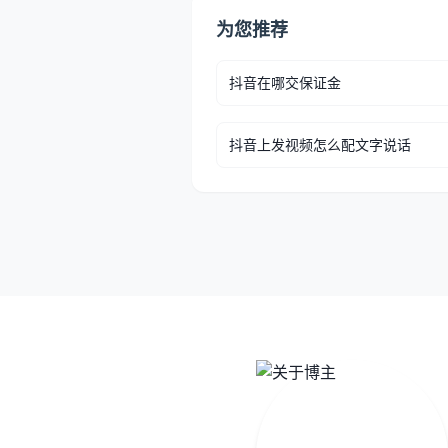
为您推荐
抖音在哪交保证金
抖音上发视频怎么配文字说话