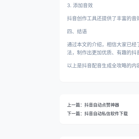
3. 添加音效
抖音创作工具还提供了丰富的音
四、结语
通过本文的介绍，相信大家已经
法，制作出更加优质、有趣的抖
以上是抖音配音生成全攻略的内
上一篇：抖音自动点赞神器
下一篇：抖音自动私信软件下载