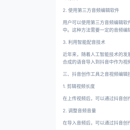
2. 使用第三方音频编辑软件
用户可以使用第三方音频编辑软件，如
中。这种方法需要一定的音频编
3. 利用智能配音技术
近年来，随着人工智能技术的发
合成的语音导入到抖音中作为视
三、抖音创作工具之音视频编辑
1. 剪辑视频长度
在上传视频后，可以通过抖音创
2. 调整音频音量
在导入音频后，可以通过抖音创