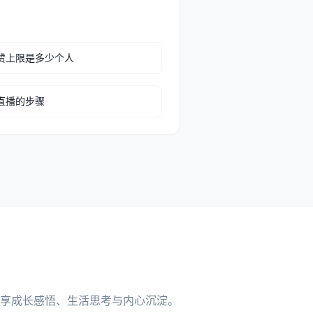
赞上限是多少个人
直播的步骤
享成长感悟、生活思考与内心沉淀。