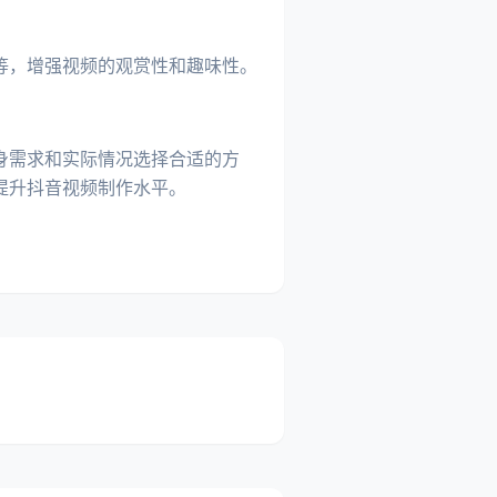
等，增强视频的观赏性和趣味性。
身需求和实际情况选择合适的方
提升抖音视频制作水平。