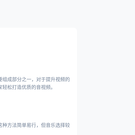
要组成部分之一，对于提升视频的
家轻松打造优质的音视频。
这种方法简单易行，但音乐选择较