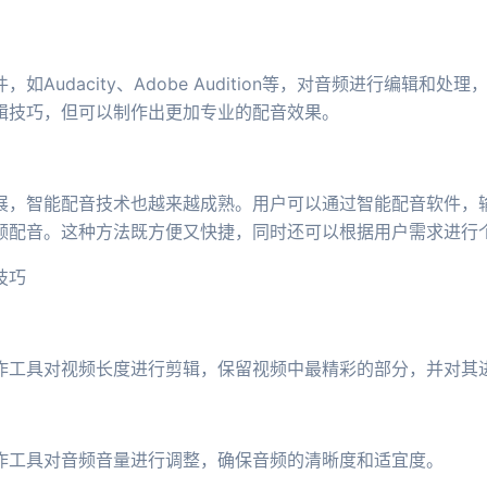
Audacity、Adobe Audition等，对音频进行编辑和
辑技巧，但可以制作出更加专业的配音效果。
展，智能配音技术也越来越成熟。用户可以通过智能配音软件，
频配音。这种方法既方便又快捷，同时还可以根据用户需求进行
技巧
作工具对视频长度进行剪辑，保留视频中最精彩的部分，并对其
作工具对音频音量进行调整，确保音频的清晰度和适宜度。