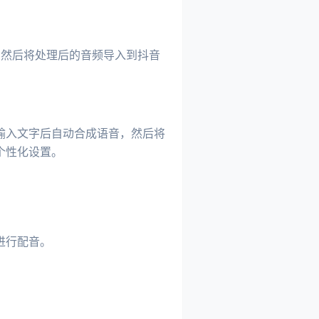
处理，然后将处理后的音频导入到抖音
输入文字后自动合成语音，然后将
个性化设置。
进行配音。