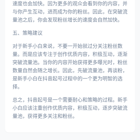
速度也会加快。因为更多的观众会看到你的内容，并
与你产生互动，进而成为你的粉丝。因此，在突破流
量池之后，你会发现粉丝增长的速度会自然加快。
五、策略建议
对于新手小白来说，不要一开始就过分关注粉丝数
量。而是应该专注于创作优质内容，积极互动，逐渐
突破流量池。当你的内容开始获得更多曝光时，粉丝
数量自然会随之增长。因此，先破流量池，再谈粉，
是新手小白在抖音起号过程中的一个更为明智的选
择。
总之，抖音起号是一个需要耐心和策略的过程。新手
小白应该注重创作优质内容，积极互动，逐步突破流
量池，获得更多关注和粉丝。