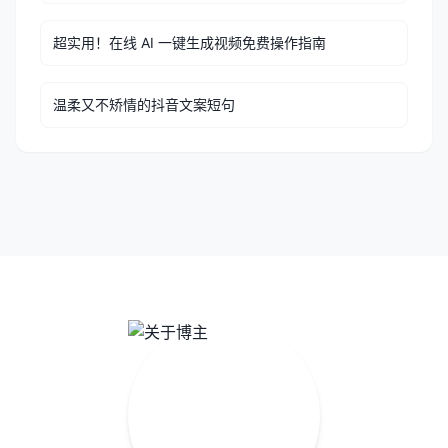
超实用！在线 AI 一键生成视频免费操作指南
温柔又不矫情的抖音文案短句