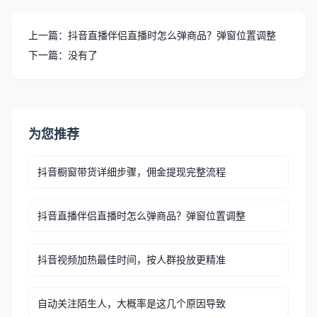
上一篇：抖音直播伴侣直播时怎么弹商品？弹窗位置调整
下一篇：没有了
为您推荐
抖音橱窗带货详细步骤，佣金提现完整流程
抖音直播伴侣直播时怎么弹商品？弹窗位置调整
抖音视频加热最佳时间，按人群投放更精准
自动关注陌生人，大概率是这几个原因导致