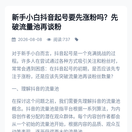
新手小白抖音起号要先涨粉吗？先
破流量池再谈粉
2026-08-08
阅读:737
对于新手小白而言，抖音起号是一个充满挑战的过
程。许多人在尝试通过各种方式吸引关注和粉丝时，
常常会遇到困惑：在抖音起号的初期，是否应该先专
注于涨粉，还是应该先突破流量池再谈粉丝数量？
一、理解抖音的流量池
在探讨这个问题之前，我们需要先理解抖音的流量池
概念。抖音的流量池是指平台根据一系列算法，为内
容创作者分配的潜在观众群体。每个内容创作者都会
从一个初始的流量池开始，根据内容的品质、观众互
动等表现，逐渐获得更大的流量池。