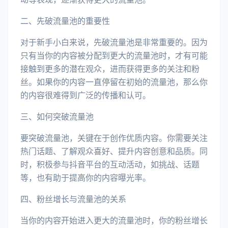
二、先破流量池的重要性
对于新手小白来说，先破流量池是非常重要的。因为
只有当你的内容被分配到更大的流量池时，才有可能
接触到更多的潜在观众，进而获得更多的关注和粉
丝。如果你的内容一直停留在初始的流量池，那么你
的内容很难得到广泛的传播和认可。
三、如何突破流量池
要突破流量池，关键在于创作优质内容。你需要关注
热门话题、了解观众喜好、提升内容创意和品质。同
时，积极参与抖音平台的互动活动，如挑战、话题
等，也有助于提高你的内容曝光率。
四、粉丝增长与流量池的关系
当你的内容开始进入更大的流量池时，你的粉丝增长