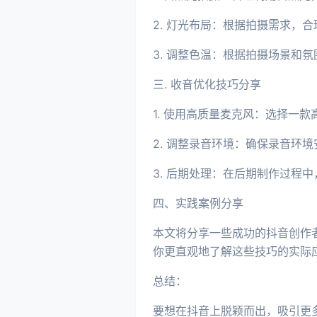
2. 灯光布局：根据拍摄需求，
3. 调整色温：根据拍摄场景和
三. 收音优化技巧分享
1. 使用高质量麦克风：选择一
2. 调整录音环境：确保录音环
3. 后期处理：在后期制作过程
四、实践案例分享
本文将分享一些成功的抖音创作
你更直观地了解这些技巧的实际
总结：
要想在抖音上脱颖而出，吸引更