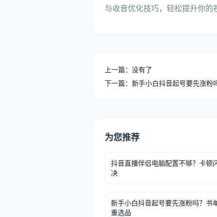
与收音优化技巧，轻松提升你的
上一篇：没有了
下一篇：新手小白抖音起号要先涨粉
为您推荐
抖音直播伴侣电脑配置不够？卡顿
决
新手小白抖音起号要先涨粉吗？书
重选品