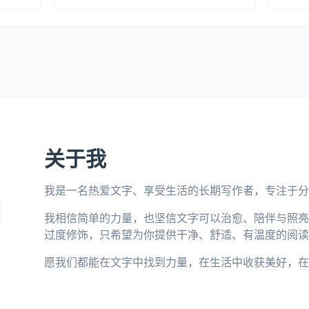
关于我
我是一名热爱文字、享受生活的长期写作者，专注于分
我相信简单的力量，也坚信文字可以治愈、陪伴与照亮
过度修饰，只希望为你提供干净、舒适、有温度的阅读
愿我们都能在文字中找到力量，在生活中收获美好，在