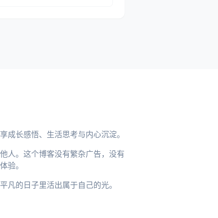
享成长感悟、生活思考与内心沉淀。
他人。这个博客没有繁杂广告，没有
体验。
平凡的日子里活出属于自己的光。