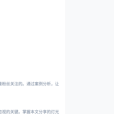
量粉丝关注的。通过案例分析，让
忽视的关键。掌握本文分享的灯光