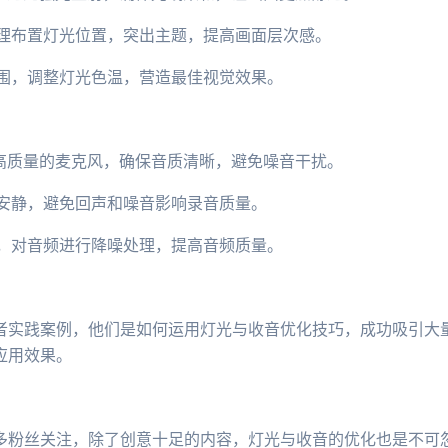
合理布置灯光位置，突出主题，提高画面层次感。
氛围，调整灯光色温，营造最佳视觉效果。
款高质量的麦克风，确保音质清晰，避免噪音干扰。
境安静，避免回声和噪音影响录音质量。
中，对音频进行降噪处理，提高音频质量。
者实践案例，他们是如何运用灯光与收音优化技巧，成功吸引大
应用效果。
多粉丝关注，除了创意十足的内容，灯光与收音的优化也是不可