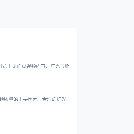
创意十足的短视频内容，灯光与收
。
视频质量的重要因素。合理的灯光