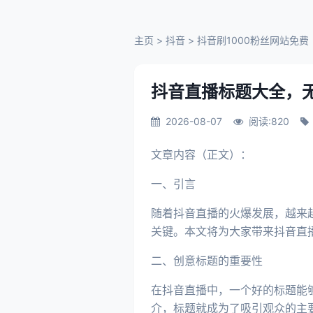
主页
>
抖音
>
抖音刷1000粉丝网站免费
抖音直播标题大全，
2026-08-07
阅读:820
文章内容（正文）：
一、引言
随着抖音直播的火爆发展，越来
关键。本文将为大家带来抖音直
二、创意标题的重要性
在抖音直播中，一个好的标题能
介，标题就成为了吸引观众的主