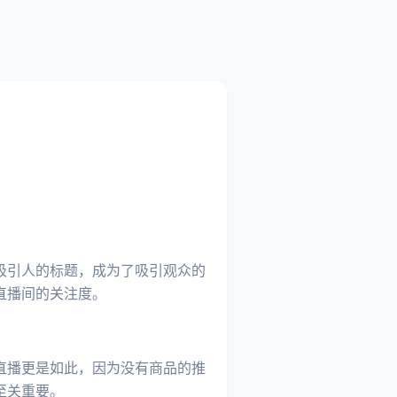
吸引人的标题，成为了吸引观众的
直播间的关注度。
直播更是如此，因为没有商品的推
至关重要。