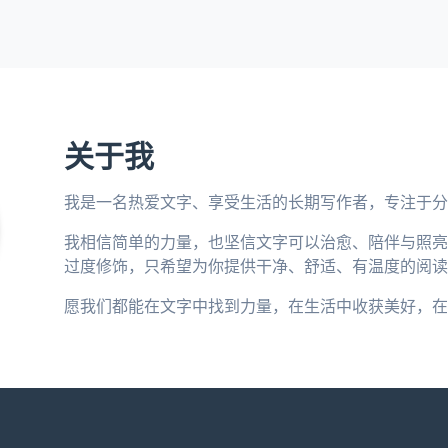
关于我
我是一名热爱文字、享受生活的长期写作者，专注于分
我相信简单的力量，也坚信文字可以治愈、陪伴与照亮
过度修饰，只希望为你提供干净、舒适、有温度的阅读
愿我们都能在文字中找到力量，在生活中收获美好，在