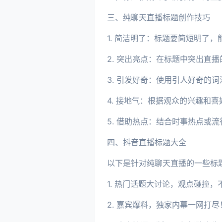
三、纯聊天直播标题创作技巧
1. 简洁明了：标题要简短明了
2. 突出亮点：在标题中突出直
3. 引发好奇：使用引人好奇的
4. 接地气：根据观众的兴趣和
5. 借助热点：结合时事热点或
四、抖音直播标题大全
以下是针对纯聊天直播的一些标
1. 热门话题大讨论，观点碰撞，
2. 嘉宾爆料，独家内幕一网打尽