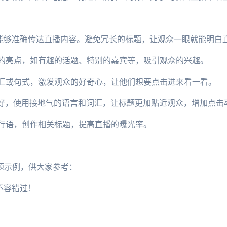
，能够准确传达直播内容。避免冗长的标题，让观众一眼就能明白
播的亮点，如有趣的话题、特别的嘉宾等，吸引观众的兴趣。
词汇或句式，激发观众的好奇心，让他们想要点击进来看一看。
喜好，使用接地气的语言和词汇，让标题更加贴近观众，增加点击
流行语，创作相关标题，提高直播的曝光率。
题示例，供大家参考：
不容错过！
！