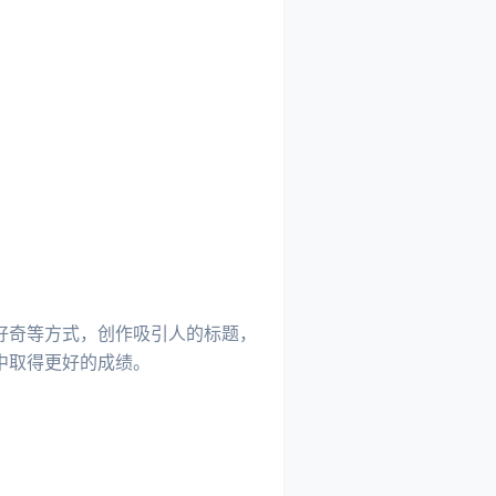
好奇等方式，创作吸引人的标题，
中取得更好的成绩。