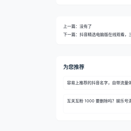
上一篇：没有了
下一篇：抖音精选电脑版在线观看，
为您推荐
容易上推荐的抖音名字，自带流量
互关互粉 1000 要删除吗？娱乐号