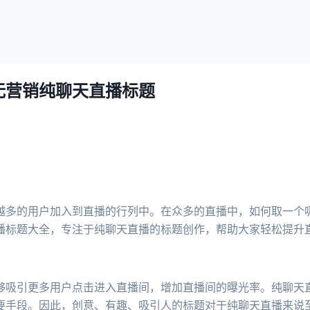
无营销纯聊天直播标题
越多的用户加入到直播的行列中。在众多的直播中，如何取一个
播标题大全，专注于纯聊天直播的标题创作，帮助大家轻松提升
够吸引更多用户点击进入直播间，增加直播间的曝光率。纯聊天
要手段。因此，创意、有趣、吸引人的标题对于纯聊天直播来说