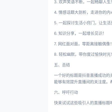
3. 欢声笑语不断，一起畅聊人生
4. 情感话题大剖析，走进你的内
5. 一起探讨生活小窍门，让生
6. 知识分享，一起增长见识！
7. 网红面对面，零距离接触偶像
8. 轻松幽默，带你度过愉快时光
五、总结
一个好的标题是抖音直播成功的
能够有效提升直播间的关注度。
六、呼吁行动
快来试试这些吸引人的直播标题