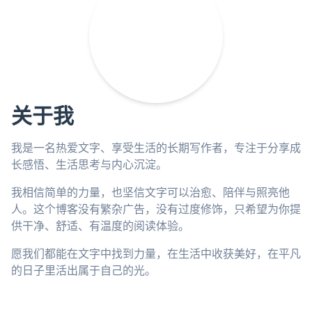
关于我
我是一名热爱文字、享受生活的长期写作者，专注于分享成
长感悟、生活思考与内心沉淀。
我相信简单的力量，也坚信文字可以治愈、陪伴与照亮他
人。这个博客没有繁杂广告，没有过度修饰，只希望为你提
供干净、舒适、有温度的阅读体验。
愿我们都能在文字中找到力量，在生活中收获美好，在平凡
的日子里活出属于自己的光。