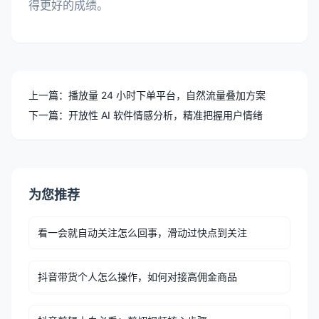
得更好的成绩。
上一篇：播放量 24 小时下单平台，自然流量叠加方案
下一篇：开放性 AI 软件情感分析，精准把握用户情绪
为您推荐
看一会就自动关注怎么回事，滑动过快点到关注
抖音带货个人怎么操作，如何对接高佣金商品