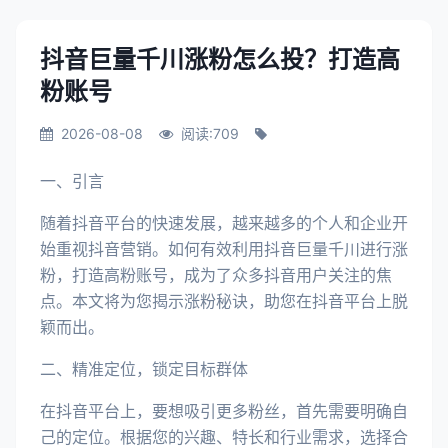
抖音巨量千川涨粉怎么投？打造高
粉账号
2026-08-08
阅读:709
一、引言
随着抖音平台的快速发展，越来越多的个人和企业开
始重视抖音营销。如何有效利用抖音巨量千川进行涨
粉，打造高粉账号，成为了众多抖音用户关注的焦
点。本文将为您揭示涨粉秘诀，助您在抖音平台上脱
颖而出。
二、精准定位，锁定目标群体
在抖音平台上，要想吸引更多粉丝，首先需要明确自
己的定位。根据您的兴趣、特长和行业需求，选择合