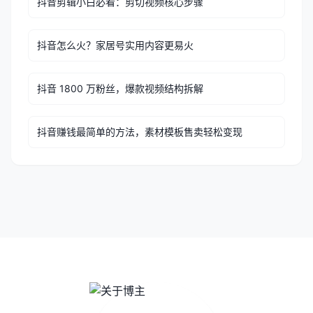
抖音剪辑小白必看：剪切视频核心步骤
抖音怎么火？家居号实用内容更易火
抖音 1800 万粉丝，爆款视频结构拆解
抖音赚钱最简单的方法，素材模板售卖轻松变现