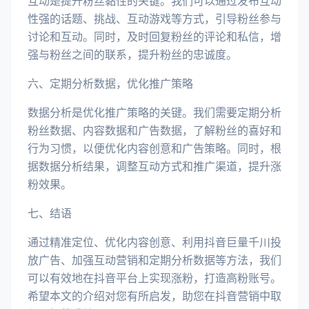
互动是提升粉丝黏性的关键。我们可以通过发布互动
性强的话题、挑战、互动游戏等方式，引导粉丝参与
讨论和互动。同时，及时回复粉丝的评论和私信，增
强与粉丝之间的联系，提升粉丝的忠诚度。
六、定期分析数据，优化推广策略
数据分析是优化推广策略的关键。我们需要定期分析
粉丝数据、内容数据和广告数据，了解粉丝的喜好和
行为习惯，以便优化内容创意和广告策略。同时，根
据数据分析结果，调整互动方式和推广渠道，提升涨
粉效果。
七、结语
通过精准定位、优化内容创意、利用抖音巨量千川投
放广告、加强互动营销和定期分析数据等方法，我们
可以有效地在抖音平台上实现涨粉，打造高粉账号。
希望本文的介绍对您有所启发，助您在抖音营销中取