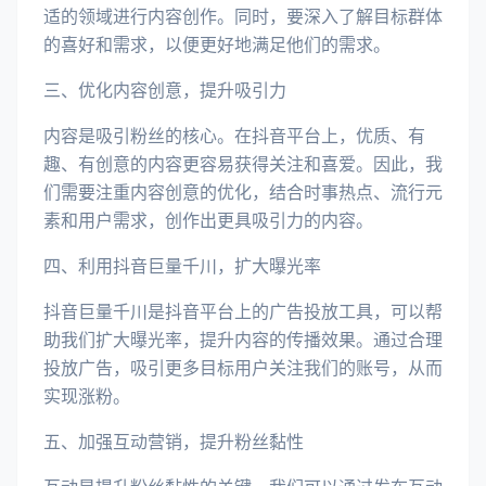
适的领域进行内容创作。同时，要深入了解目标群体
的喜好和需求，以便更好地满足他们的需求。
三、优化内容创意，提升吸引力
内容是吸引粉丝的核心。在抖音平台上，优质、有
趣、有创意的内容更容易获得关注和喜爱。因此，我
们需要注重内容创意的优化，结合时事热点、流行元
素和用户需求，创作出更具吸引力的内容。
四、利用抖音巨量千川，扩大曝光率
抖音巨量千川是抖音平台上的广告投放工具，可以帮
助我们扩大曝光率，提升内容的传播效果。通过合理
投放广告，吸引更多目标用户关注我们的账号，从而
实现涨粉。
五、加强互动营销，提升粉丝黏性