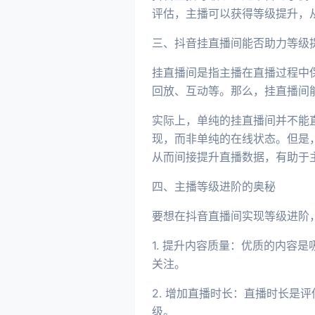
评估，主播可以获得等级提升，
三、抖音挂直播间能否助力等级
挂直播间是指主播在直播过程中
回放、互动等。那么，挂直播间
实际上，单纯的挂直播间并不能
现，而非单纯的在线状态。但是
从而间接提升直播数据，有助于
四、主播等级进阶的奥秘
要想在抖音直播间实现等级进阶
1. 提升内容质量：优质的内容
关注。
2. 增加直播时长：直播时长
级。