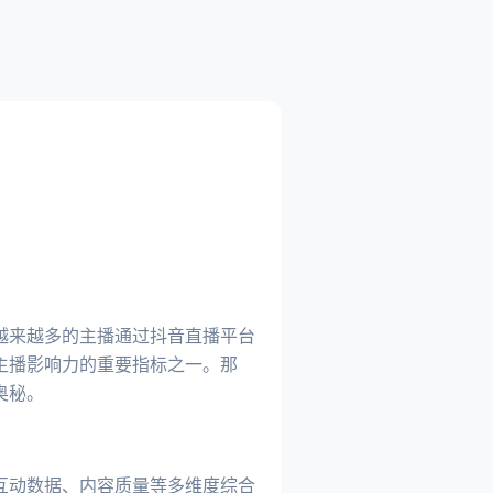
越来越多的主播通过抖音直播平台
主播影响力的重要指标之一。那
奥秘。
互动数据、内容质量等多维度综合