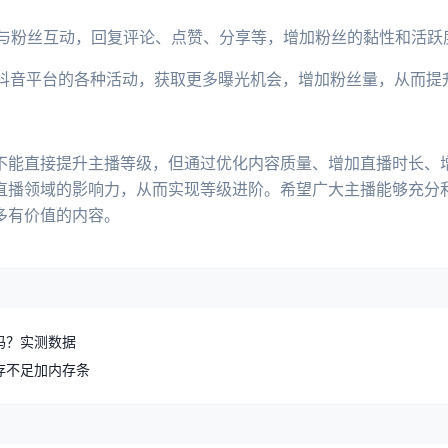
积极与粉丝互动，回复评论、点赞、分享等，增加粉丝的黏性和活
加抖音平台的各种活动，获取更多曝光机会，增加粉丝量，从而提
不能直接提升主播等级，但通过优化内容质量、增加直播时长、
直播领域的影响力，从而实现等级进阶。希望广大主播能够充分
多有价值的内容。
重吗？实测数据
存不足加内存条