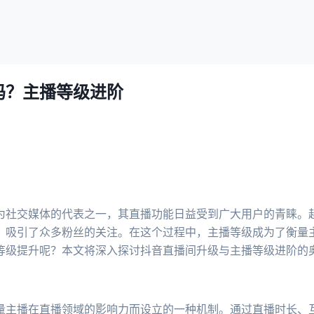
吗？主播等级进阶
为社交媒体的代表之一，其直播功能日益受到广大用户的青睐。
，吸引了众多粉丝的关注。在这个过程中，主播等级成为了衡量
等级提升呢？本文将深入探讨抖音直播间升级与主播等级进阶的
量主播在直播领域的影响力而设立的一种机制。通过直播时长、