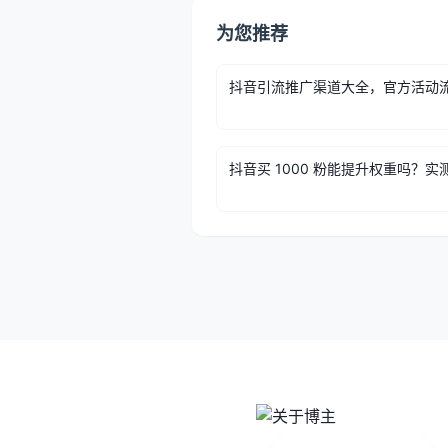
为您推荐
抖音引流推广渠道大全，官方活动
抖音买 1000 粉能提升权重吗？实