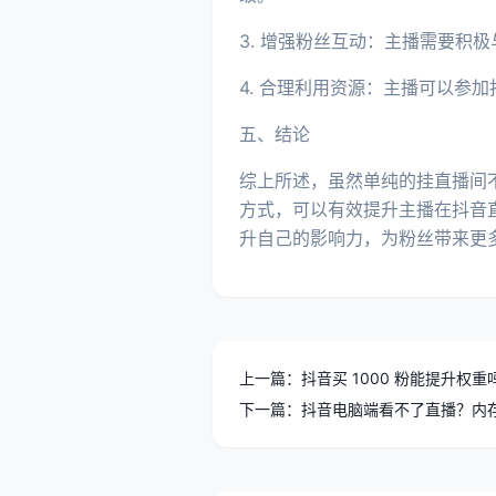
3. 增强粉丝互动：主播需要
4. 合理利用资源：主播可以参
五、结论
综上所述，虽然单纯的挂直播间
方式，可以有效提升主播在抖音
升自己的影响力，为粉丝带来更
上一篇：抖音买 1000 粉能提升权
下一篇：抖音电脑端看不了直播？内