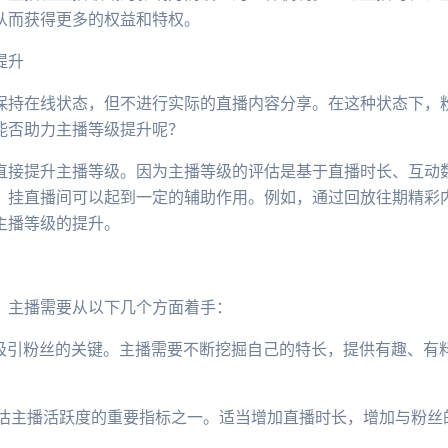
从而获得更多的权益和特权。
提升
保持在线状态，但不进行实际的直播内容分享。在这种状态下，
能否助力主播等级提升呢？
直接提升主播等级。因为主播等级的评估是基于直播时长、互动
，挂直播间可以起到一定的辅助作用。例如，通过回放往期精彩
主播等级的提升。
，主播需要从以下几个方面着手：
是吸引粉丝的关键。主播需要不断挖掘自己的特长，提供有趣、有
是评估主播活跃度的重要指标之一。适当增加直播时长，增加与粉