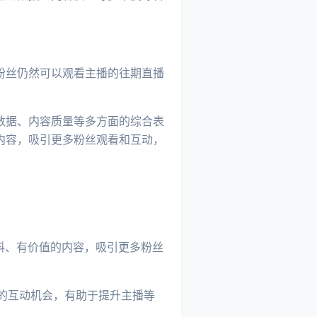
粉丝仍然可以观看主播的往期直播
数据、内容质量等多方面的综合表
内容，吸引更多粉丝观看和互动，
料、有价值的内容，吸引更多粉丝
丝的互动机会，有助于提升主播等