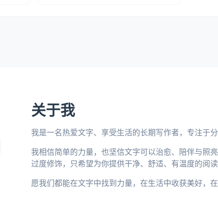
关于我
我是一名热爱文字、享受生活的长期写作者，专注于分
我相信简单的力量，也坚信文字可以治愈、陪伴与照亮
过度修饰，只希望为你提供干净、舒适、有温度的阅读
愿我们都能在文字中找到力量，在生活中收获美好，在