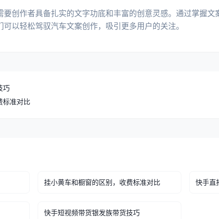
需要创作者具备扎实的文字功底和丰富的创意灵感。通过掌握文
们可以轻松驾驭汽车文案创作，吸引更多用户的关注。
技巧
费标准对比
挂小黄车和橱窗的区别，收费标准对比
快手直
快手短视频带货银发族带货技巧