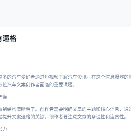
有逼格
越多的汽车爱好者通过短视频了解汽车资讯。在这个信息爆炸的
每位汽车文案创作者面临的重要课题。
严谨
做到结构清晰明了。创作者需要明确文章的主题和核心信息，通
是提升文案逼格的关键，创作者要注意文章的条理性和连贯性。
张力