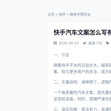
主页
>
快手
>
刷快手赞平台
快手汽车文案怎么写
2026-08-07
阅读:716
一、引言
随着快手平台的日益壮大，越来
案，吸引更多用户的关注，成为
二、文案结构：清晰明了，逻辑
一个高质量的汽车文案，首先要
呈现给读者。同时，逻辑严谨也
三、语言风格：简洁有力，充满