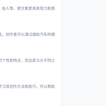
、拟人等，使文案更具表现力和感
注。创作者可以通过描绘汽车的细
的个性和特点，突出其与众不同之
学习其创作方法和技巧，可以帮助