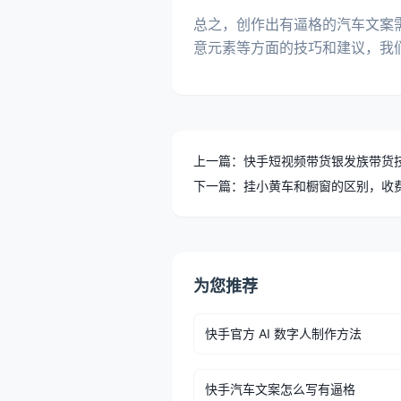
总之，创作出有逼格的汽车文案
意元素等方面的技巧和建议，我
上一篇：快手短视频带货银发族带货
下一篇：挂小黄车和橱窗的区别，收
为您推荐
快手官方 AI 数字人制作方法
快手汽车文案怎么写有逼格