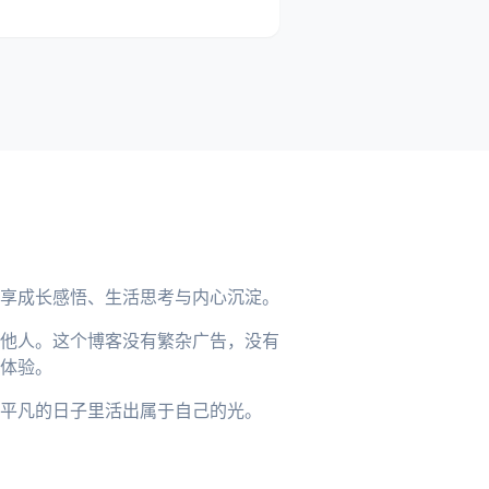
享成长感悟、生活思考与内心沉淀。
他人。这个博客没有繁杂广告，没有
体验。
平凡的日子里活出属于自己的光。