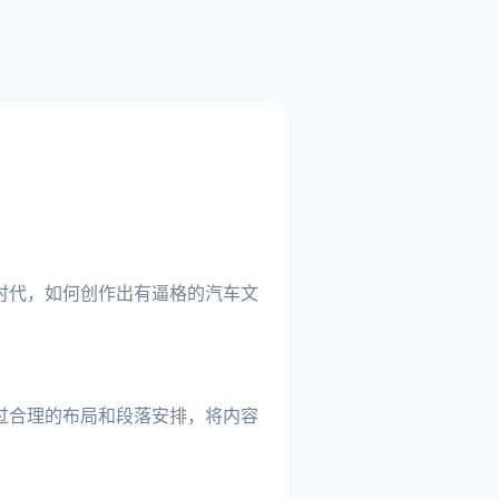
时代，如何创作出有逼格的汽车文
过合理的布局和段落安排，将内容