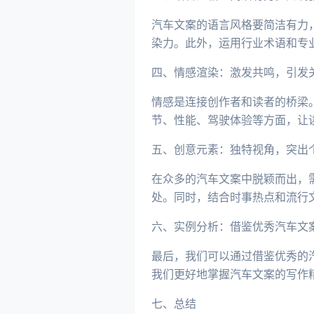
汽车文案的语言风格要简洁有力
染力。此外，运用行业术语和专
四、情感渲染：激发共鸣，引发
情感是连接创作者和读者的桥梁
节、性能、驾驶体验等方面，让
五、创意元素：独特视角，突出
在众多的汽车文案中脱颖而出，
处。同时，结合时事热点和流行
六、实例分析：借鉴优秀汽车文
最后，我们可以通过借鉴优秀的
我们更好地掌握汽车文案的写作
七、总结