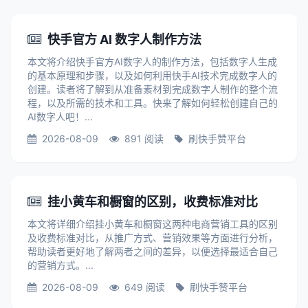
快手官方 AI 数字人制作方法
本文将介绍快手官方AI数字人的制作方法，包括数字人生成
的基本原理和步骤，以及如何利用快手AI技术完成数字人的
创建。读者将了解到从准备素材到完成数字人制作的整个流
程，以及所需的技术和工具。快来了解如何轻松创建自己的
AI数字人吧！...
2026-08-09
891 阅读
刷快手赞平台
挂小黄车和橱窗的区别，收费标准对比
本文将详细介绍挂小黄车和橱窗这两种电商营销工具的区别
及收费标准对比，从推广方式、营销效果等方面进行分析，
帮助读者更好地了解两者之间的差异，以便选择最适合自己
的营销方式。...
2026-08-09
649 阅读
刷快手赞平台