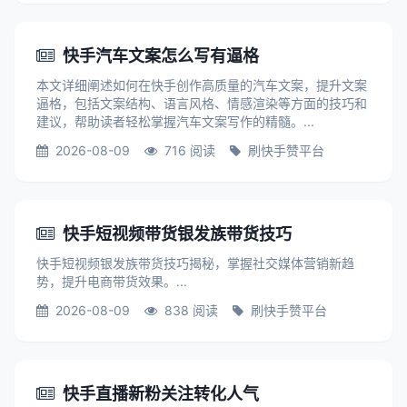
快手汽车文案怎么写有逼格
本文详细阐述如何在快手创作高质量的汽车文案，提升文案
逼格，包括文案结构、语言风格、情感渲染等方面的技巧和
建议，帮助读者轻松掌握汽车文案写作的精髓。...
2026-08-09
716 阅读
刷快手赞平台
快手短视频带货银发族带货技巧
快手短视频银发族带货技巧揭秘，掌握社交媒体营销新趋
势，提升电商带货效果。...
2026-08-09
838 阅读
刷快手赞平台
快手直播新粉关注转化人气