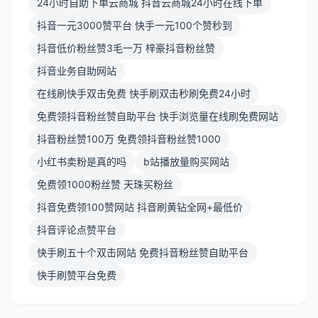
24小时自助下单云商城 抖音云商城24小时在线下单
抖音一元3000赞平台 快手一元100个赞秒到
抖音低价粉丝赞3毛一万 梓豪抖音粉丝赞
抖音业务自助网站
在线刷快手双击免费 快手刷双击秒刷免费24小时
免费领抖音粉丝赞自助平台 快手浏览量在线刷免费网站
抖音粉丝赞100万 免费领抖音粉丝赞1000
小红书卖粉是真的吗
b站播放量购买网站
免费领1000粉丝赞 天珠买粉丝
抖音免费领100赞网站 抖音刷黄钻全网+最低价
抖音评论点赞平台
快手刷五十个双击网站 免费抖音粉丝赞自助平台
快手刷赞平台免费